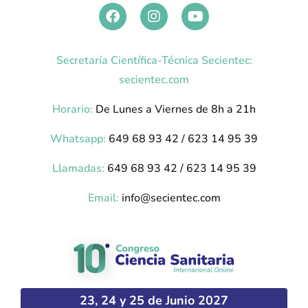
Secretaría Científica-Técnica Secientec:
secientec.com
Horario:
De Lunes a Viernes de 8h a 21h
Whatsapp:
649 68 93 42 / 623 14 95 39
Llamadas:
649 68 93 42 / 623 14 95 39
Email:
info@secientec.com
23, 24 y 25 de Junio 2027