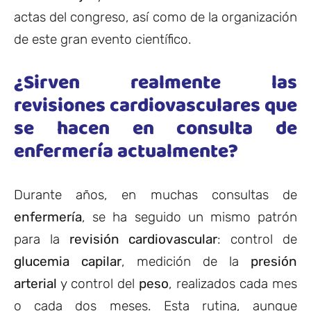
actas del congreso, así como de la organización
de este gran evento científico.
¿Sirven realmente las
revisiones cardiovasculares que
se hacen en consulta de
enfermería actualmente?
Durante años, en muchas consultas de
enfermería
, se ha seguido un mismo patrón
para la
revisión cardiovascular
: control de
glucemia capilar
, medición de la
presión
arterial
y control del
peso
, realizados cada mes
o cada dos meses. Esta rutina, aunque