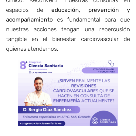
clínico. Reconvertir nuestras consultas en
espacios de
educación, prevención y
acompañamiento
es fundamental para que
nuestras acciones tengan una repercusión
tangible en el bienestar cardiovascular de
quienes atendemos.