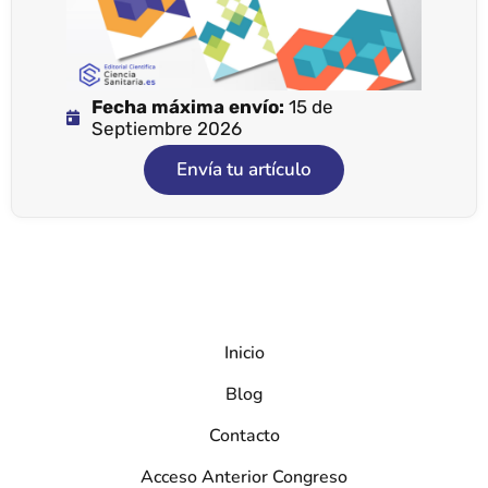
Fecha máxima envío:
15 de
Septiembre 2026
Envía tu artículo
Inicio
Blog
Contacto
Acceso Anterior Congreso