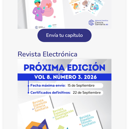
Envía tu capítulo
Revista Electrónica