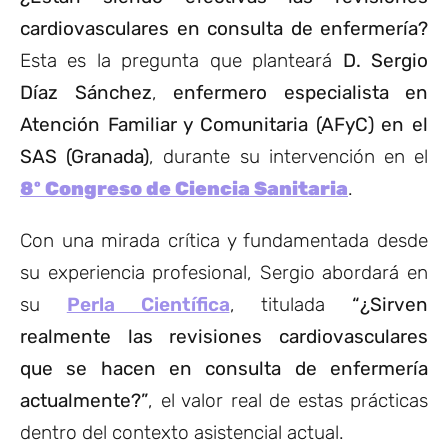
cardiovasculares en consulta de enfermería?
Esta es la pregunta que planteará
D. Sergio
Díaz Sánchez
,
enfermero especialista en
Atención Familiar y Comunitaria (AFyC) en el
SAS (Granada)
, durante su intervención en el
8º Congreso de Ciencia Sanitaria
.
Con una mirada crítica y fundamentada desde
su experiencia profesional, Sergio abordará en
su
Perla Científica
, titulada
“¿Sirven
realmente las revisiones cardiovasculares
que se hacen en consulta de enfermería
actualmente?”
, el valor real de estas prácticas
dentro del contexto asistencial actual.