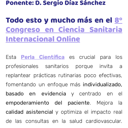
Ponente:
D.
Sergio Díaz Sánchez
Todo esto y mucho más en el
8º
Congreso en Ciencia Sanitaria
Internacional Online
Esta
Perla Científica
es crucial para los
profesionales sanitarios porque invita a
replantear prácticas rutinarias poco efectivas,
fomentando un enfoque más
individualizado,
basado en evidencia
y centrado en el
empoderamiento del paciente
. Mejora la
calidad asistencial
y optimiza el impacto real
de las consultas en la salud cardiovascular.