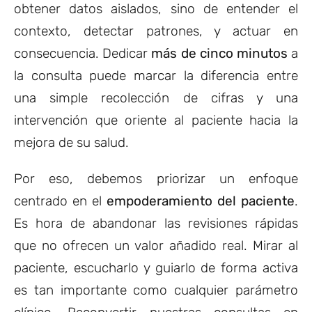
obtener datos aislados, sino de entender el
contexto, detectar patrones, y actuar en
consecuencia. Dedicar
más de cinco minutos
a
la consulta puede marcar la diferencia entre
una simple recolección de cifras y una
intervención que oriente al paciente hacia la
mejora de su salud.
Por eso, debemos priorizar un enfoque
centrado en el
empoderamiento del paciente
.
Es hora de abandonar las revisiones rápidas
que no ofrecen un valor añadido real. Mirar al
paciente, escucharlo y guiarlo de forma activa
es tan importante como cualquier parámetro