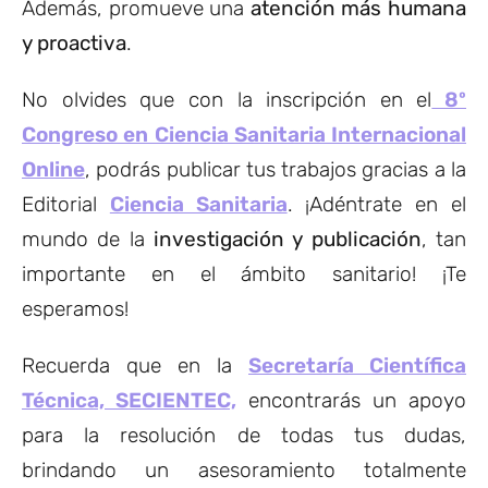
Además, promueve una
atención más humana
y proactiva
.
No olvides que con la inscripción en el
8º
Congreso en Ciencia Sanitaria Internacional
Online
, podrás publicar tus trabajos gracias a la
Editorial
Ciencia Sanitaria
. ¡Adéntrate en el
mundo de la
investigación y publicación
, tan
importante en el ámbito sanitario! ¡Te
esperamos!
Recuerda que en la
Secretaría Científica
Técnica, SECIENTEC,
encontrarás un apoyo
para la resolución de todas tus dudas,
brindando un asesoramiento totalmente