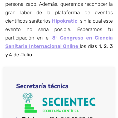
personalizado. Además, queremos reconocer la
gran labor de la plataforma de eventos
científicos sanitarios
Hipokratic
, sin la cual este
evento no sería posible. Esperamos tu
participación en el
8º Congreso en Ciencia
Sanitaria Internacional Online
los días
1, 2, 3
y 4 de Julio
.
Secretaría técnica