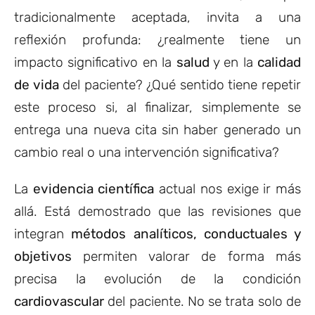
tradicionalmente aceptada, invita a una
reflexión profunda: ¿realmente tiene un
impacto significativo en la
salud
y en la
calidad
de vida
del paciente? ¿Qué sentido tiene repetir
este proceso si, al finalizar, simplemente se
entrega una nueva cita sin haber generado un
cambio real o una intervención significativa?
La
evidencia científica
actual nos exige ir más
allá. Está demostrado que las revisiones que
integran
métodos analíticos, conductuales y
objetivos
permiten valorar de forma más
precisa la evolución de la condición
cardiovascular
del paciente. No se trata solo de