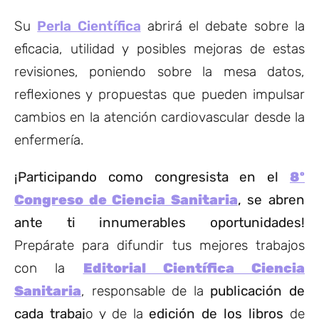
Su
Perla Científica
abrirá el debate sobre la
eficacia, utilidad y posibles mejoras de estas
revisiones, poniendo sobre la mesa datos,
reflexiones y propuestas que pueden impulsar
cambios en la atención cardiovascular desde la
enfermería.
¡Participando como congresista en el
8º
Congreso de Ciencia Sanitaria
, se abren
ante ti innumerables oportunidades!
Prepárate para difundir tus mejores trabajos
con la
Editorial Científica Ciencia
Sanitaria
, responsable de la
publicación de
cada trabaj
o y de la
edición de los libros
de