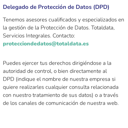
Delegado de Protección de Datos (DPD)
Tenemos asesores cualificados y especializados en
la gestión de la Protección de Datos. Totaldata,
Servicios Integrales. Contacto:
protecciondedatos@totaldata.es
Puedes ejercer tus derechos dirigiéndose a la
autoridad de control, o bien directamente al
DPD (indique el nombre de nuestra empresa si
quiere realizarles cualquier consulta relacionada
con nuestro tratamiento de sus datos) o a través
de los canales de comunicación de nuestra web.