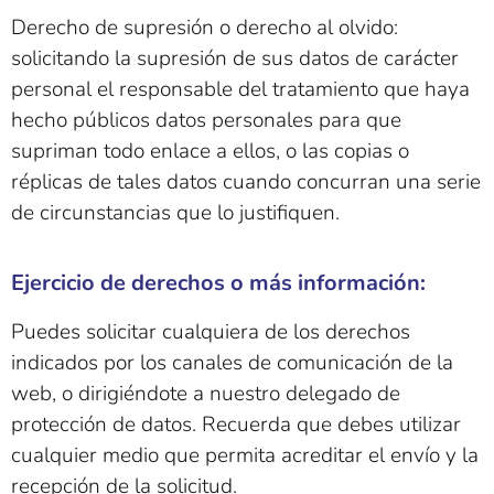
Derecho de supresión o derecho al olvido:
solicitando la supresión de sus datos de carácter
personal el responsable del tratamiento que haya
hecho públicos datos personales para que
supriman todo enlace a ellos, o las copias o
réplicas de tales datos cuando concurran una serie
de circunstancias que lo justifiquen.
Ejercicio de derechos o más información:
Puedes solicitar cualquiera de los derechos
indicados por los canales de comunicación de la
web, o dirigiéndote a nuestro delegado de
protección de datos. Recuerda que debes utilizar
cualquier medio que permita acreditar el envío y la
recepción de la solicitud.