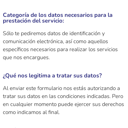
Categoría de los datos necesarios para la
prestación del servicio:
Sólo te pediremos datos de identificación y
comunicación electrónica, así como aquellos
específicos necesarios para realizar los servicios
que nos encargues.
¿Qué nos legitima a tratar sus datos?
Al enviar este formulario nos estás autorizando a
tratar sus datos en las condiciones indicadas. Pero
en cualquier momento puede ejercer sus derechos
como indicamos al final.