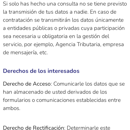
Si solo has hecho una consulta no se tiene previsto
la transmisión de tus datos a nadie. En caso de
contratación se transmitirán los datos únicamente
a entidades públicas o privadas cuya participación
sea necesaria u obligatoria en la gestión del
servicio, por ejemplo, Agencia Tributaria, empresa
de mensajería, etc.
Derechos de los interesados
Derecho de Acceso
: Comunicarle los datos que se
han almacenado de usted derivados de los
formularios o comunicaciones establecidas entre
ambos.
Derecho de Rectificación
: Determinarle este