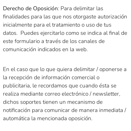
Derecho de Oposición
: Para delimitar las
finalidades para las que nos otorgaste autorización
inicialmente para el tratamiento o uso de tus
datos. Puedes ejercitarlo como se indica al final de
este formulario a través de los canales de
comunicación indicados en la web.
En el caso que lo que quiera delimitar / oponerse a
la recepción de información comercial o
publicitaria, le recordamos que cuando ésta se
realiza mediante correo electrónico / newsletter,
dichos soportes tienen un mecanismo de
notificación para comunicar de manera inmediata /
automática la mencionada oposición.