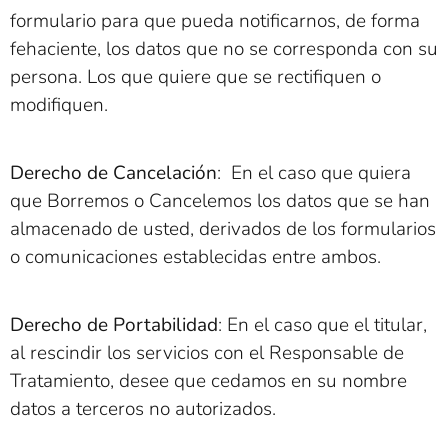
formulario para que pueda notificarnos, de forma
fehaciente, los datos que no se corresponda con su
persona. Los que quiere que se rectifiquen o
modifiquen.
Derecho de Cancelación
: En el caso que quiera
que Borremos o Cancelemos los datos que se han
almacenado de usted, derivados de los formularios
o comunicaciones establecidas entre ambos.
Derecho de Portabilidad
: En el caso que el titular,
al rescindir los servicios con el Responsable de
Tratamiento, desee que cedamos en su nombre
datos a terceros no autorizados.