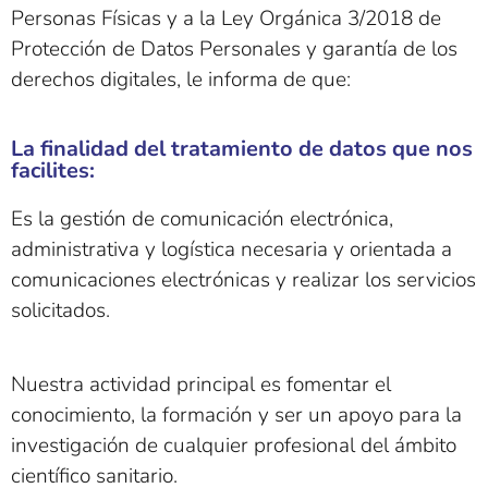
Personas Físicas y a la Ley Orgánica 3/2018 de
Protección de Datos Personales y garantía de los
derechos digitales, le informa de que:
La finalidad del tratamiento de datos que nos
facilites:
Es la gestión de comunicación electrónica,
administrativa y logística necesaria y orientada a
comunicaciones electrónicas y realizar los servicios
solicitados.
Nuestra actividad principal es fomentar el
conocimiento, la formación y ser un apoyo para la
investigación de cualquier profesional del ámbito
científico sanitario.