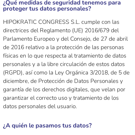
¿Qué medidas de seguridad tenemos para
proteger tus datos personales?
HIPOKRATIC CONGRESS S.L. cumple con las
directrices del Reglamento (UE) 2016/679 del
Parlamento Europeo y del Consejo, de 27 de abril
de 2016 relativo a la protección de las personas
físicas en lo que respecta al tratamiento de datos
personales y a la libre circulación de estos datos
(RGPD), así como la Ley Orgánica 3/2018, de 5 de
diciembre, de Protección de Datos Personales y
garantía de los derechos digitales, que velan por
garantizar el correcto uso y tratamiento de los
datos personales del usuario.
¿A quién le pasamos tus datos?