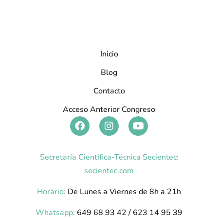
Inicio
Blog
Contacto
Acceso Anterior Congreso
Secretaría Científica-Técnica Secientec:
secientec.com
Horario:
De Lunes a Viernes de 8h a 21h
Whatsapp:
649 68 93 42 / 623 14 95 39