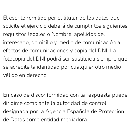
El escrito remitido por el titular de los datos que
solicite el ejercicio deberá de cumplir los siguientes
requisitos legales o Nombre, apellidos del
interesado, domicilio y medio de comunicación a
efectos de comunicaciones y copia del DNI. La
fotocopia del DNI podrá ser sustituida siempre que
se acredite la identidad por cualquier otro medio
válido en derecho.
En caso de disconformidad con la respuesta puede
dirigirse como ante la autoridad de control
designada por la Agencia Española de Protección
de Datos como entidad mediadora.