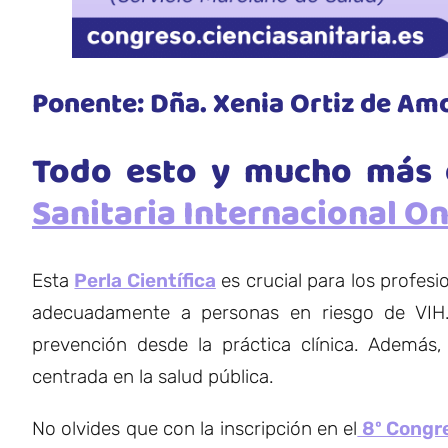
Ponente: Dña. Xenia Ortiz de Am
Todo esto y mucho más 
Sanitaria Internacional On
Esta
Perla Científica
es crucial para los profesio
adecuadamente a personas en riesgo de VIH.
prevención desde la práctica clínica. Ademá
centrada en la salud pública.
No olvides que con la inscripción en el
8º Congre