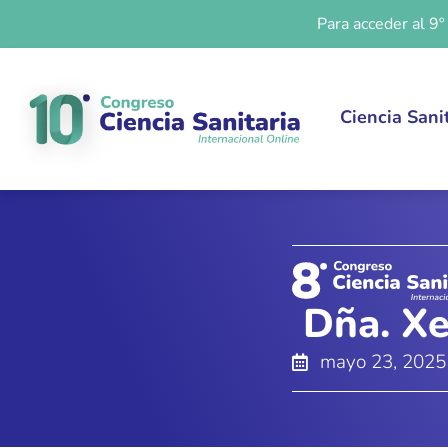
Para acceder al 9º
Ciencia Sani
Dña. Xe
mayo 23, 2025