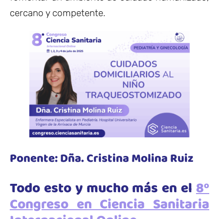
cercano y competente.
Ponente: Dña. Cristina Molina Ruiz
Todo esto y mucho más en el
8º
Congreso en Ciencia Sanitaria