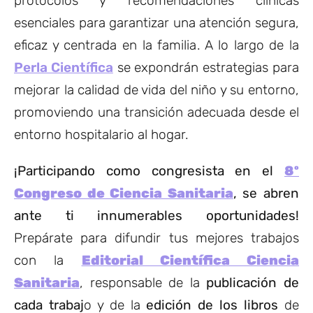
protocolos y recomendaciones clínicas
esenciales para garantizar una atención segura,
eficaz y centrada en la familia. A lo largo de la
Perla Científica
se expondrán estrategias para
mejorar la calidad de vida del niño y su entorno,
promoviendo una transición adecuada desde el
entorno hospitalario al hogar.
¡Participando como congresista en el
8º
Congreso de Ciencia Sanitaria
, se abren
ante ti innumerables oportunidades!
Prepárate para difundir tus mejores trabajos
con la
Editorial Científica Ciencia
Sanitaria
, responsable de la
publicación de
cada trabaj
o y de la
edición de los libros
de