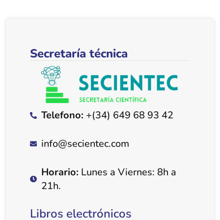
Secretaría técnica
Telefono:
+(34) 649 68 93 42
info@secientec.com
Horario:
Lunes a Viernes: 8h a
21h.
Libros electrónicos