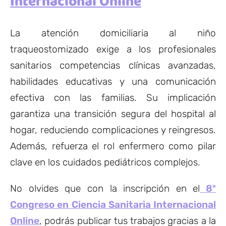
Internacional Online
La atención domiciliaria al niño
traqueostomizado exige a los profesionales
sanitarios competencias clínicas avanzadas,
habilidades educativas y una comunicación
efectiva con las familias. Su implicación
garantiza una transición segura del hospital al
hogar, reduciendo complicaciones y reingresos.
Además, refuerza el rol enfermero como pilar
clave en los cuidados pediátricos complejos.
No olvides que con la inscripción en el
8º
Congreso en Ciencia Sanitaria Internacional
Online
, podrás publicar tus trabajos gracias a la