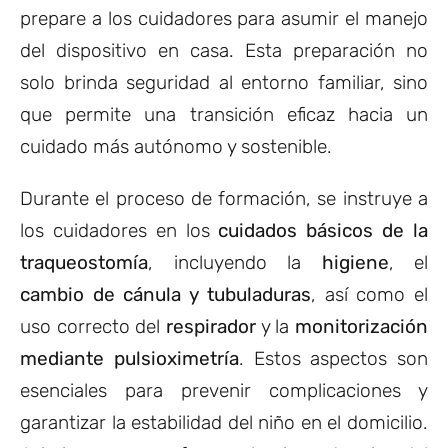
prepare a los cuidadores para asumir el manejo
del dispositivo en casa. Esta preparación no
solo brinda seguridad al entorno familiar, sino
que permite una transición eficaz hacia un
cuidado más autónomo y sostenible.
Durante el proceso de formación, se instruye a
los cuidadores en los
cuidados básicos de la
traqueostomía
, incluyendo la
higiene
, el
cambio de cánula y tubuladuras
, así como el
uso correcto del
respirador
y la
monitorización
mediante pulsioximetría
. Estos aspectos son
esenciales para prevenir complicaciones y
garantizar la estabilidad del niño en el domicilio.