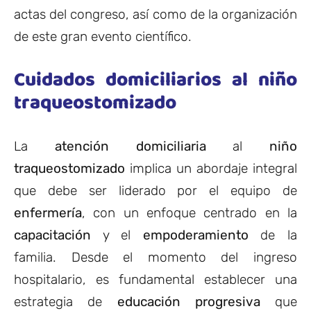
actas del congreso, así como de la organización
de este gran evento científico.
Cuidados domiciliarios al niño
traqueostomizado
La
atención domiciliaria
al
niño
traqueostomizado
implica un abordaje integral
que debe ser liderado por el equipo de
enfermería
, con un enfoque centrado en la
capacitación
y el
empoderamiento
de la
familia. Desde el momento del ingreso
hospitalario, es fundamental establecer una
estrategia de
educación progresiva
que