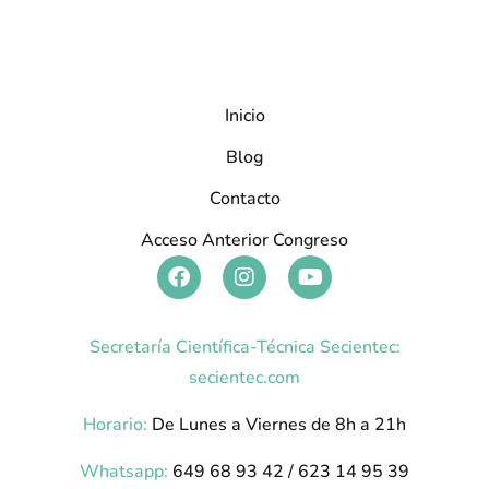
Inicio
Blog
Contacto
Acceso Anterior Congreso
Secretaría Científica-Técnica Secientec:
secientec.com
Horario:
De Lunes a Viernes de 8h a 21h
Whatsapp:
649 68 93 42 / 623 14 95 39