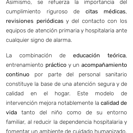
Asimismo, se refuerza la importancia del
cumplimiento riguroso de
citas médicas
,
revisiones periódicas
y del contacto con los
equipos de atención primaria y hospitalaria ante
cualquier signo de alarma.
La combinación de
educación teórica
,
entrenamiento
práctico
y un
acompañamiento
continuo
por parte del personal sanitario
constituye la base de una atención segura y de
calidad en el hogar. Este modelo de
intervención mejora notablemente la
calidad de
vida
tanto del niño como de su entorno
familiar, al reducir la dependencia hospitalaria y
fomentar un ambiente de cuidado humanizado,