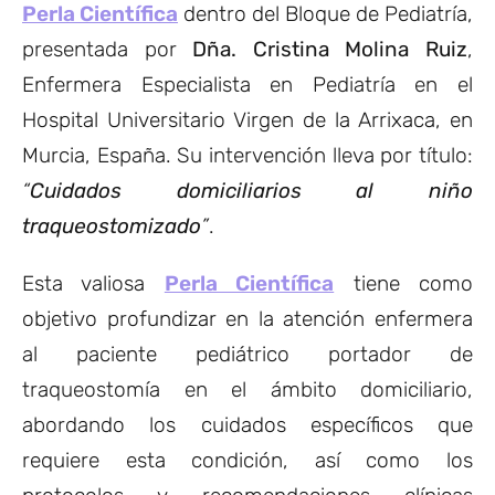
Perla Científica
dentro del Bloque de Pediatría,
presentada por
Dña. Cristina Molina Ruiz
,
Enfermera Especialista en Pediatría en el
Hospital Universitario Virgen de la Arrixaca, en
Murcia, España. Su intervención lleva por título:
“
Cuidados domiciliarios al niño
traqueostomizado
”
.
Esta valiosa
Perla Científica
tiene como
objetivo profundizar en la atención enfermera
al paciente pediátrico portador de
traqueostomía en el ámbito domiciliario,
abordando los cuidados específicos que
requiere esta condición, así como los