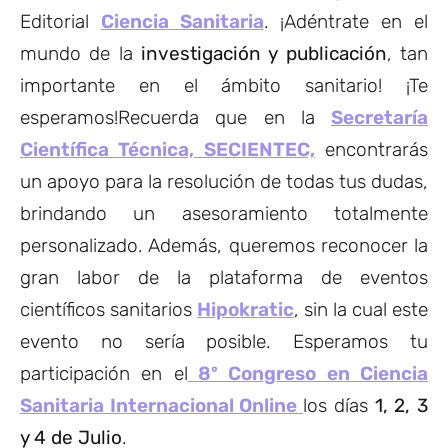
Editorial
Ciencia Sanitaria
. ¡Adéntrate en el
mundo de la
investigación y publicación
, tan
importante en el ámbito sanitario! ¡Te
esperamos!Recuerda que en la
Secretaría
Científica Técnica, SECIENTEC,
encontrarás
un apoyo para la resolución de todas tus dudas,
brindando un asesoramiento totalmente
personalizado. Además, queremos reconocer la
gran labor de la plataforma de eventos
científicos sanitarios
Hipokratic
, sin la cual este
evento no sería posible. Esperamos tu
participación en el
8º Congreso en Ciencia
Sanitaria Internacional Online
los días
1, 2, 3
y 4 de Julio
.