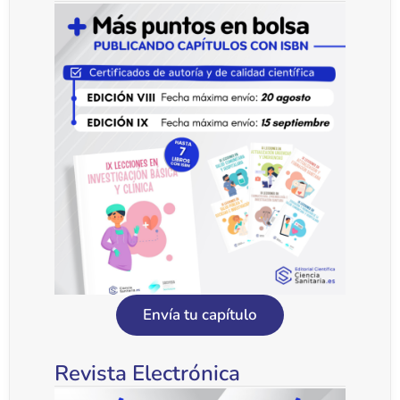
Envía tu capítulo
Revista Electrónica