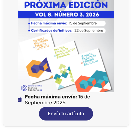
Fecha máxima envío:
15 de
Septiembre 2026
Envía tu artículo