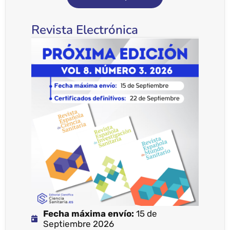
Revista Electrónica
Fecha máxima envío:
15 de
Septiembre 2026