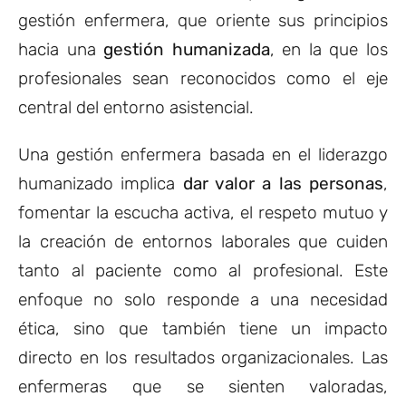
gestión enfermera, que oriente sus principios
hacia una
gestión humanizada
, en la que los
profesionales sean reconocidos como el eje
central del entorno asistencial.
Una gestión enfermera basada en el liderazgo
humanizado implica
dar valor a las personas
,
fomentar la escucha activa, el respeto mutuo y
la creación de entornos laborales que cuiden
tanto al paciente como al profesional. Este
enfoque no solo responde a una necesidad
ética, sino que también tiene un impacto
directo en los resultados organizacionales. Las
enfermeras que se sienten valoradas,