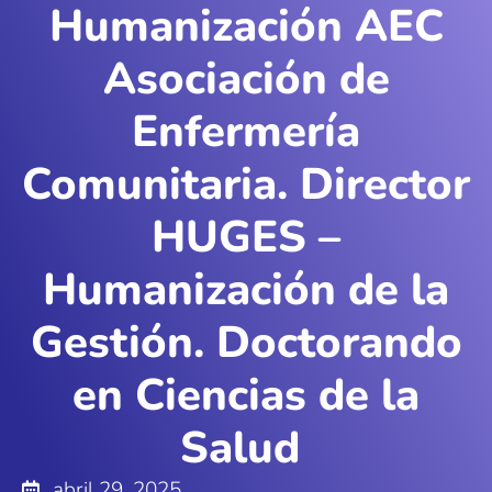
Humanización AEC
Asociación de
Enfermería
Comunitaria. Director
HUGES –
Humanización de la
Gestión. Doctorando
en Ciencias de la
Salud
abril 29, 2025