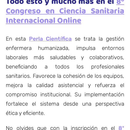
Todo esto y mucho más en el
8º
Congreso en Ciencia Sanitaria
Internacional Online
En esta
Perla Científica
se trata la gestión
enfermera humanizada, impulsa entornos
laborales más saludables y colaborativos,
beneficiando a todos los profesionales
sanitarios. Favorece la cohesión de los equipos,
mejora la calidad asistencial y refuerza el
compromiso institucional. Su implementación
fortalece el sistema desde una perspectiva
ética y eficiente.
No olvides que con la inscripción en el
8º