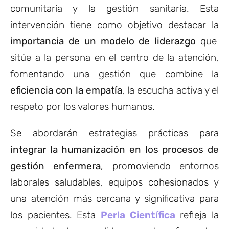
comunitaria y la gestión sanitaria. Esta
intervención tiene como objetivo destacar la
importancia de un modelo de liderazgo
que
sitúe a la persona en el centro de la atención,
fomentando una gestión que combine la
eficiencia con la empatía
, la escucha activa y el
respeto por los valores humanos.
Se abordarán estrategias prácticas para
integrar la humanización en los procesos de
gestión enfermera
, promoviendo entornos
laborales saludables, equipos cohesionados y
una atención más cercana y significativa para
los pacientes. Esta
Perla Científica
refleja la