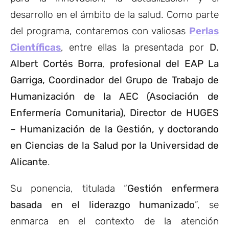
desarrollo en el ámbito de la salud. Como parte
del programa, contaremos con valiosas
Perlas
Científicas
, entre ellas la presentada por
D.
Albert Cortés Borra
,
profesional del EAP La
Garriga, Coordinador del Grupo de Trabajo de
Humanización de la AEC (Asociación de
Enfermería Comunitaria), Director de HUGES
– Humanización de la Gestión, y doctorando
en Ciencias de la Salud por la Universidad de
Alicante
.
Su ponencia, titulada “
Gestión enfermera
basada en el liderazgo humanizado
”, se
enmarca en el contexto de la atención