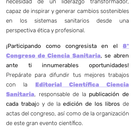
necesidad de un liderazgo transformador,
capaz de inspirar y generar cambios sostenibles
en los sistemas sanitarios desde una
perspectiva ética y profesional.
¡Participando como congresista en el
8º
Congreso de Ciencia Sanitaria
, se abren
ante ti innumerables oportunidades!
Prepárate para difundir tus mejores trabajos
con la
Editorial Científica Ciencia
Sanitaria
, responsable de la
publicación de
cada trabaj
o y de la
edición de los libros
de
actas del congreso, así como de la organización
de este gran evento científico.