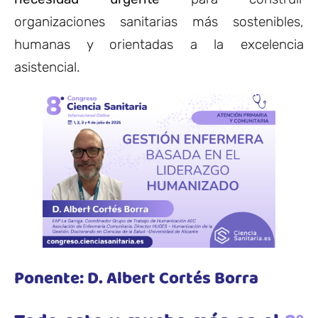
organizaciones sanitarias más sostenibles,
humanas y orientadas a la excelencia
asistencial.
Ponente: D. Albert Cortés Borra