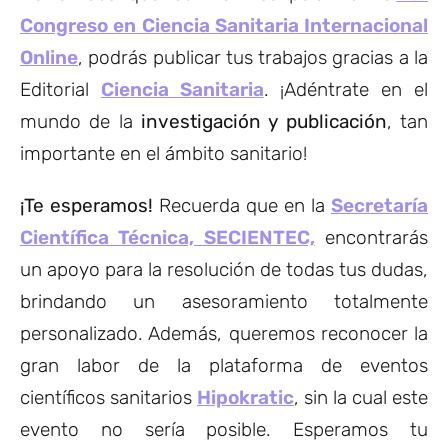
Congreso en Ciencia Sanitaria Internacional
Online
, podrás publicar tus trabajos gracias a la
Editorial
Ciencia Sanitaria
. ¡Adéntrate en el
mundo de la
investigación y publicación
, tan
importante en el ámbito sanitario!
¡Te esperamos!
Recuerda que en la
Secretaría
Científica Técnica, SECIENTEC,
encontrarás
un apoyo para la resolución de todas tus dudas,
brindando un asesoramiento totalmente
personalizado. Además, queremos reconocer la
gran labor de la plataforma de eventos
científicos sanitarios
Hipokratic
, sin la cual este
evento no sería posible. Esperamos tu