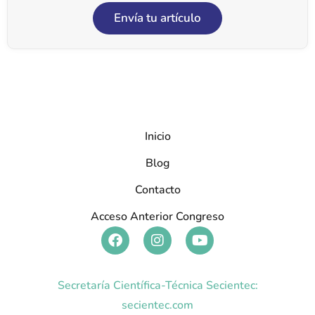
Envía tu artículo
Inicio
Blog
Contacto
Acceso Anterior Congreso
Secretaría Científica-Técnica Secientec:
secientec.com