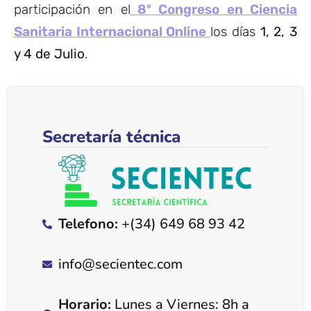
participación en el
8º Congreso en Ciencia
Sanitaria Internacional Online
los días
1, 2, 3
y 4 de Julio
.
Secretaría técnica
Telefono:
+(34) 649 68 93 42
info@secientec.com
Horario:
Lunes a Viernes: 8h a