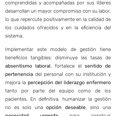
comprendidas y acompañadas por sus líderes
desarrollan un mayor compromiso con su labor,
lo que repercute positivamente en la calidad de
los cuidados ofrecidos y en la eficiencia del
sistema.
Implementar este modelo de gestión tiene
beneficios tangibles: disminuye las tasas de
absentismo laboral
, fortalece el
sentido de
pertenencia
del personal con su institución y
mejora la
percepción del liderazgo enfermero
tanto por parte del equipo como de los
pacientes. En definitiva, humanizar la gestión
no es solo una
opción deseable
, sino una
necesidad urgente
para construir