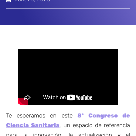
Te esperamos en este
8º Congreso de
Ciencia Sanitaria
, un espacio de referencia
para la innovación, la actualización y el