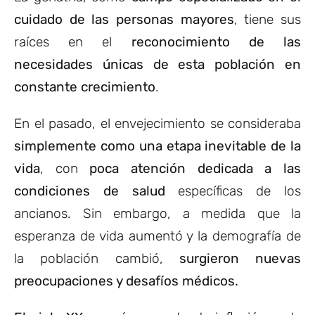
cuidado de las personas mayores
, tiene sus
raíces en el
reconocimiento de las
necesidades únicas de esta población en
constante crecimiento
.
En el pasado, el envejecimiento se consideraba
simplemente como una etapa inevitable de la
vida
, con
poca atención dedicada a las
condiciones de salud
específicas de los
ancianos. Sin embargo, a medida que la
esperanza de vida aumentó y la demografía de
la población cambió,
surgieron nuevas
preocupaciones y desafíos médicos.