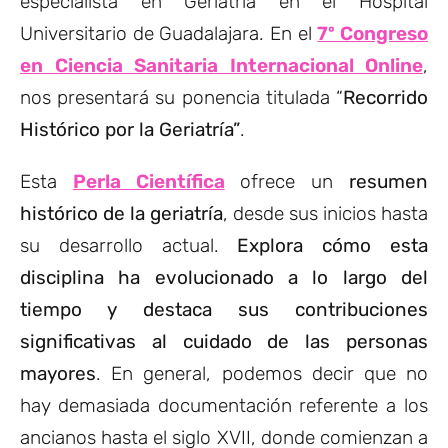
especialista en Geriatría en el Hospital
Universitario de Guadalajara. En el
7º Congreso
en Ciencia Sanitaria Internacional Online
,
nos presentará su ponencia titulada “
Recorrido
Histórico por la Geriatría”
.
Esta
Perla Científica
ofrece un
resumen
histórico de la geriatría
, desde sus inicios hasta
su desarrollo actual.
Explora cómo esta
disciplina ha evolucionado a lo largo del
tiempo y destaca sus contribuciones
significativas al cuidado de las personas
mayores
. En general, podemos decir que no
hay demasiada documentación referente a los
ancianos hasta el siglo XVII, donde comienzan a