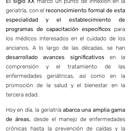
El siglo XX
marcó un punto de inflexión en la
geriatría, con el
reconocimiento formal de esta
especialidad y el establecimiento de
programas de capacitación específicos
para
los médicos interesados en el cuidado de los
ancianos. A lo largo de las décadas, se han
desarrollado avances significativos
en la
comprensión y el tratamiento de las
enfermedades geriátricas, así como en la
promoción de la salud y el bienestar en la
tercera edad.
Hoy en día, la geriatría
abarca una amplia gama
de áreas,
desde el manejo de enfermedades
crónicas hasta la prevención de caídas y la