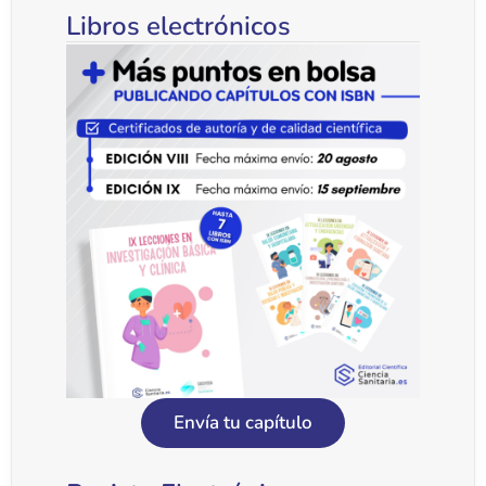
Libros electrónicos
Envía tu capítulo