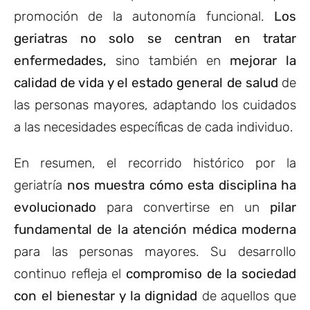
promoción de la autonomía funcional.
Los
geriatras no solo se centran en tratar
enfermedades,
sino también en
mejorar la
calidad de vida y el estado general de salud
de
las personas mayores, adaptando los cuidados
a las necesidades específicas de cada individuo.
En resumen, el recorrido histórico por la
geriatría
nos muestra cómo esta disciplina ha
evolucionado
para convertirse en un
pilar
fundamental de la atención médica moderna
para las personas mayores. Su desarrollo
continuo refleja el
compromiso de la sociedad
con el bienestar y la dignidad
de aquellos que