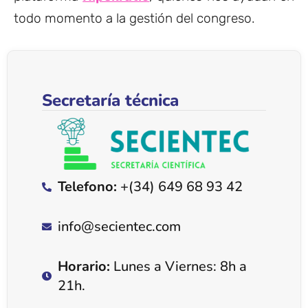
todo momento a la gestión del congreso.
Secretaría técnica
Telefono:
+(34) 649 68 93 42
info@secientec.com
Horario:
Lunes a Viernes: 8h a
21h.