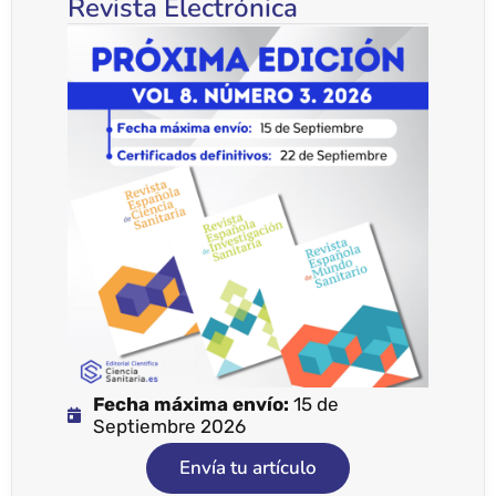
Revista Electrónica
Fecha máxima envío:
15 de
Septiembre 2026
Envía tu artículo