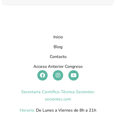
Inicio
Blog
Contacto
Acceso Anterior Congreso
Secretaría Científica-Técnica Secientec:
secientec.com
Horario:
De Lunes a Viernes de 8h a 21h