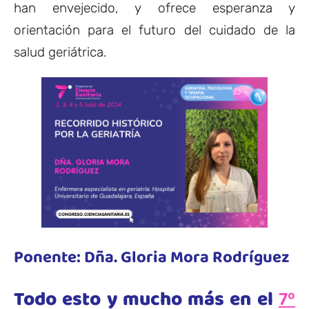
han envejecido, y ofrece esperanza y
orientación para el futuro del cuidado de la
salud geriátrica.
Ponente: Dña. Gloria Mora Rodríguez
Todo esto y mucho más en el
7º