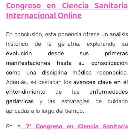
Congreso en Ciencia Sanitaria
Internacional Online
En conclusión, esta ponencia ofrece un análisis
histórico de la geriatría, explorando su
evolución desde sus primeras
manifestaciones hasta su consolidación
como una disciplina médica reconocida
.
Además, se destacan los
avances clave en el
entendimiento de las enfermedades
geriátricas
y las estrategias de cuidado
aplicadas a lo largo del tiempo.
En el
7º Congreso en Ciencia Sanitaria