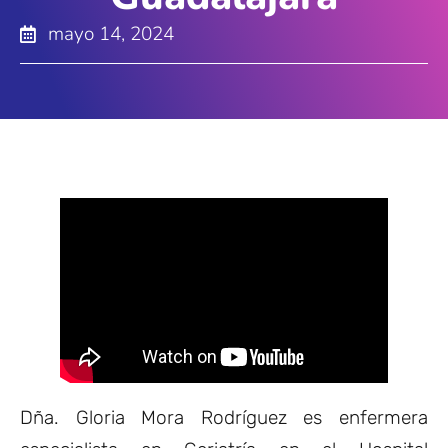
mayo 14, 2024
Dña. Gloria Mora Rodríguez es enfermera