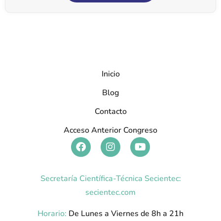
Inicio
Blog
Contacto
Acceso Anterior Congreso
Secretaría Científica-Técnica Secientec:
secientec.com
Horario:
De Lunes a Viernes de 8h a 21h