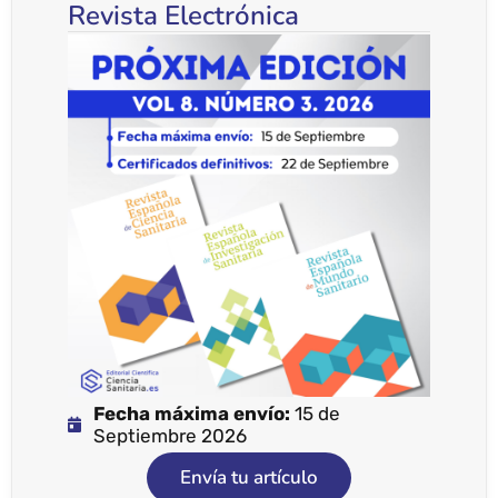
Revista Electrónica
Fecha máxima envío:
15 de
Septiembre 2026
Envía tu artículo