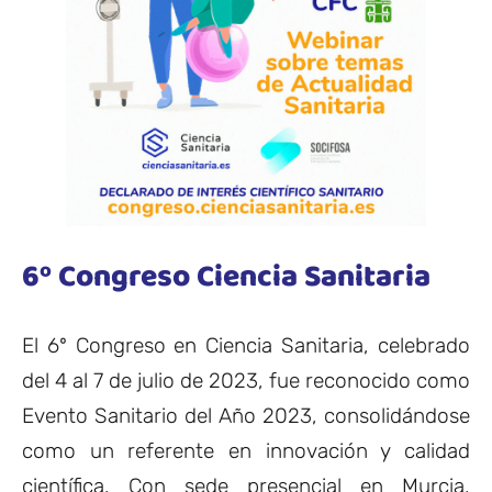
6º Congreso Ciencia Sanitaria
El 6º Congreso en Ciencia Sanitaria, celebrado
del 4 al 7 de julio de 2023, fue reconocido como
Evento Sanitario del Año 2023, consolidándose
como un referente en innovación y calidad
científica. Con sede presencial en Murcia,