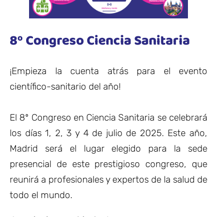
8º Congreso Ciencia Sanitaria
¡Empieza la cuenta atrás para el evento
científico-sanitario del año!
El 8º Congreso en Ciencia Sanitaria se celebrará
los días 1, 2, 3 y 4 de julio de 2025. Este año,
Madrid será el lugar elegido para la sede
presencial de este prestigioso congreso, que
reunirá a profesionales y expertos de la salud de
todo el mundo.