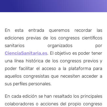
En esta entrada queremos recordar las
ediciones previas de los congresos científicos
sanitarios organizados por
CienciaSanitaria.es
. El objetivo es poder tener
una línea histórica de los congresos previos y
poder facilitar el acceso a la plataforma para
aquellos congresistas que necesiten acceder a
sus perfiles personales.
En cada edición se han resaltado los principales
colaboradores o acciones del propio congreso