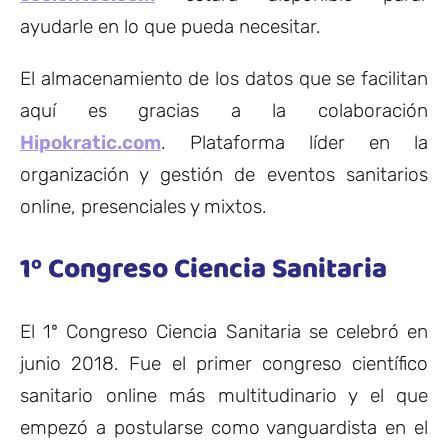
ayudarle en lo que pueda necesitar.
El almacenamiento de los datos que se facilitan
aquí es gracias a la colaboración
Hipokratic.com
. Plataforma líder en la
organización y gestión de eventos sanitarios
online, presenciales y mixtos.
1º Congreso Ciencia Sanitaria
El 1º Congreso Ciencia Sanitaria se celebró en
junio 2018. Fue el primer congreso científico
sanitario online más multitudinario y el que
empezó a postularse como vanguardista en el