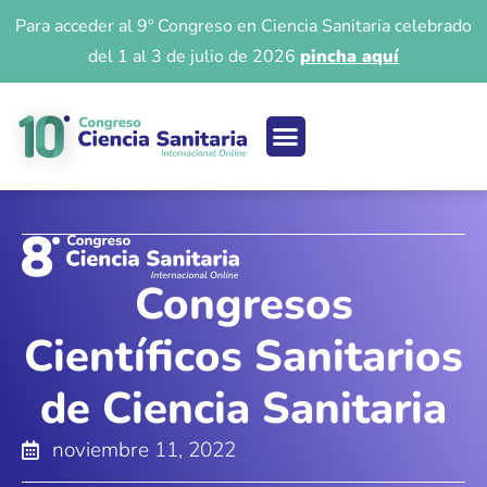
Para acceder al 9º Congreso en Ciencia Sanitaria celebrado
del 1 al 3 de julio de 2026
pincha aquí
Ciencia sanitaria
Acceso 9º Congreso
Iniciar Sesión
Congresos
Científicos Sanitarios
de Ciencia Sanitaria
noviembre 11, 2022