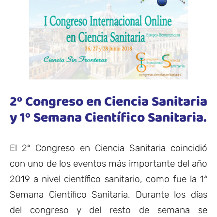
2º Congreso en Ciencia Sanitaria
y 1º Semana Científico Sanitaria.
El 2º Congreso en Ciencia Sanitaria coincidió
con uno de los eventos más importante del año
2019 a nivel científico sanitario, como fue la 1ª
Semana Científico Sanitaria. Durante los días
del congreso y del resto de semana se