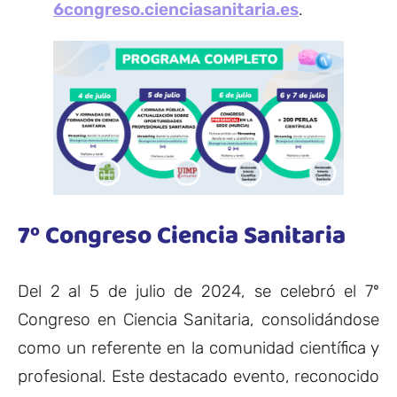
6congreso.cienciasanitaria.es
.
7º Congreso Ciencia Sanitaria
Del 2 al 5 de julio de 2024, se celebró el 7º
Congreso en Ciencia Sanitaria, consolidándose
como un referente en la comunidad científica y
profesional. Este destacado evento, reconocido