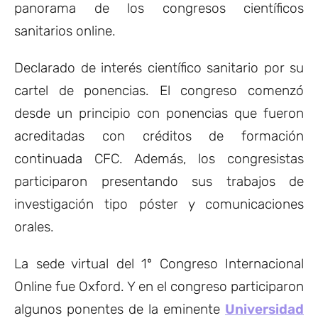
panorama de los congresos científicos
sanitarios online.
Declarado de interés científico sanitario por su
cartel de ponencias. El congreso comenzó
desde un principio con ponencias que fueron
acreditadas con créditos de formación
continuada CFC. Además, los congresistas
participaron presentando sus trabajos de
investigación tipo póster y comunicaciones
orales.
La sede virtual del 1º Congreso Internacional
Online fue Oxford. Y en el congreso participaron
algunos ponentes de la eminente
Universidad