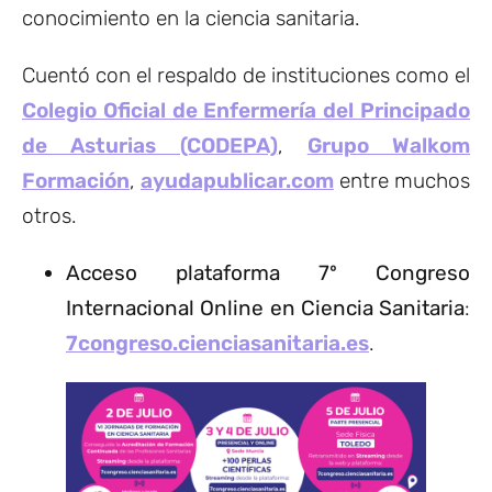
conocimiento en la ciencia sanitaria.
Cuentó con el respaldo de instituciones como el
Colegio Oficial de Enfermería del Principado
de Asturias (CODEPA)
,
Grupo Walkom
Formación
,
ayudapublicar.com
entre muchos
otros.
Acceso plataforma 7º Congreso
Internacional Online en Ciencia Sanitaria
:
7congreso.cienciasanitaria.es
.