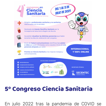
5º Congreso Ciencia Sanitaria
En julio 2022 tras la pandemia de COVID se