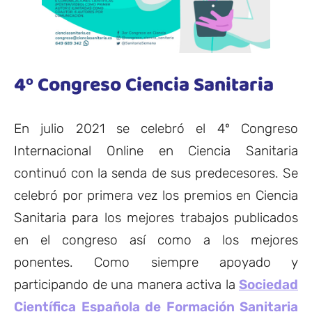
4º Congreso Ciencia Sanitaria
En julio 2021 se celebró el 4º Congreso
Internacional Online en Ciencia Sanitaria
continuó con la senda de sus predecesores. Se
celebró por primera vez los premios en Ciencia
Sanitaria para los mejores trabajos publicados
en el congreso así como a los mejores
ponentes. Como siempre apoyado y
participando de una manera activa la
Sociedad
Científica Española de Formación Sanitaria