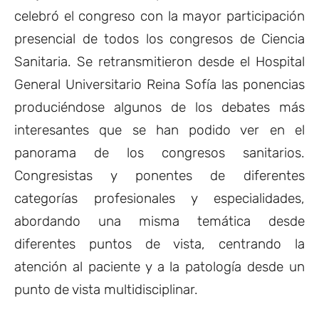
celebró el congreso con la mayor participación
presencial de todos los congresos de Ciencia
Sanitaria. Se retransmitieron desde el Hospital
General Universitario Reina Sofía las ponencias
produciéndose algunos de los debates más
interesantes que se han podido ver en el
panorama de los congresos sanitarios.
Congresistas y ponentes de diferentes
categorías profesionales y especialidades,
abordando una misma temática desde
diferentes puntos de vista, centrando la
atención al paciente y a la patología desde un
punto de vista multidisciplinar.