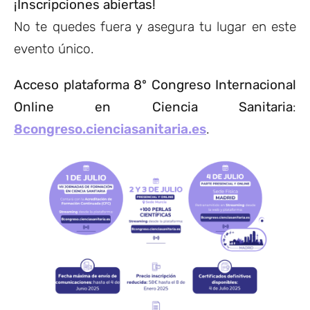
¡Inscripciones abiertas!
No te quedes fuera y asegura tu lugar en este
evento único.
Acceso plataforma 8º Congreso Internacional
Online en Ciencia Sanitaria
:
8congreso.cienciasanitaria.es
.