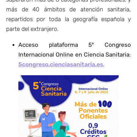
más de 40 ámbitos de atención sanitaria,
repartidos por toda la geografía española y
parte del extranjero.
Acceso plataforma 5º Congreso
Internacional Online en Ciencia Sanitaria
:
5congreso.cienciasanitaria.es
.