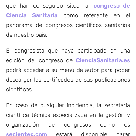
que han conseguido situar al
congreso de
Ciencia Sanitaria
como referente en el
panorama de congresos científicos sanitarios
de nuestro país.
El congresista que haya participado en una
edición del congreso de
CienciaSanitaria.es
podrá acceder a su menú de autor para poder
descargar los certificados de sus publicaciones
científicas.
En caso de cualquier incidencia, la secretaría
científica técnica especializada en la gestión y
organización de congresos como es
secientec.com
estará disponible parar