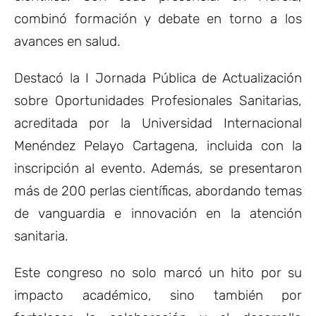
combinó formación y debate en torno a los
avances en salud.
Destacó la I Jornada Pública de Actualización
sobre Oportunidades Profesionales Sanitarias,
acreditada por la Universidad Internacional
Menéndez Pelayo Cartagena, incluida con la
inscripción al evento. Además, se presentaron
más de 200 perlas científicas, abordando temas
de vanguardia e innovación en la atención
sanitaria.
Este congreso no solo marcó un hito por su
impacto académico, sino también por