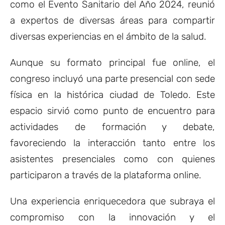
como el Evento Sanitario del Año 2024, reunió
a expertos de diversas áreas para compartir
diversas experiencias en el ámbito de la salud.
Aunque su formato principal fue online, el
congreso incluyó una parte presencial con sede
física en la histórica ciudad de Toledo. Este
espacio sirvió como punto de encuentro para
actividades de formación y debate,
favoreciendo la interacción tanto entre los
asistentes presenciales como con quienes
participaron a través de la plataforma online.
Una experiencia enriquecedora que subraya el
compromiso con la innovación y el