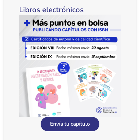
Libros electrónicos
Envía tu capítulo