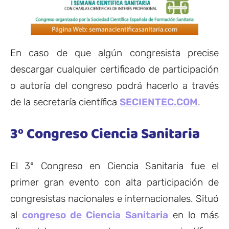
En caso de que algún congresista precise
descargar cualquier certificado de participación
o autoría del congreso podrá hacerlo a través
de la secretaría científica
SECIENTEC.COM
.
3º Congreso Ciencia Sanitaria
El 3º Congreso en Ciencia Sanitaria fue el
primer gran evento con alta participación de
congresistas nacionales e internacionales. Situó
al
congreso de Ciencia Sanitaria
en lo más