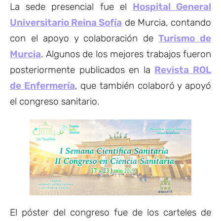
La sede presencial fue el
Hospital General
Universitario Reina Sofía
de Murcia, contando
con el apoyo y colaboración de
Turismo de
Murcia
. Algunos de los mejores trabajos fueron
posteriormente publicados en la
Revista ROL
de Enfermería
, que también colaboró y apoyó
el congreso sanitario.
El póster del congreso fue de los carteles de