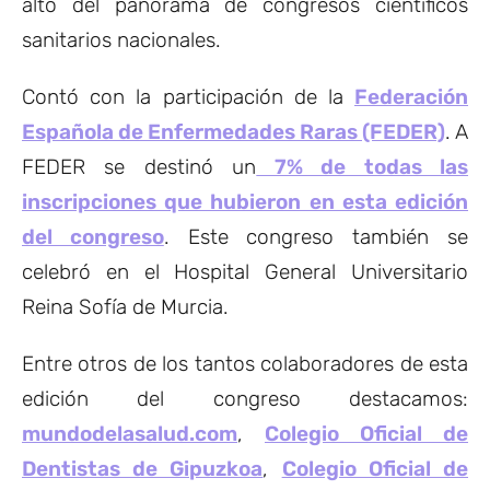
alto del panorama de congresos científicos
sanitarios nacionales.
Contó con la participación de la
Federación
Española de Enfermedades Raras (FEDER)
. A
FEDER se destinó un
7% de todas las
inscripciones que hubieron en esta edición
del congreso
. Este congreso también se
celebró en el Hospital General Universitario
Reina Sofía de Murcia.
Entre otros de los tantos colaboradores de esta
edición del congreso destacamos:
mundodelasalud.com
,
Colegio Oficial de
Dentistas de Gipuzkoa
,
Colegio Oficial de