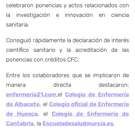
celebraron ponencias y actos relacionados con
la investigación e innovación en ciencia
sanitaria.
Consiguió rápidamente la declaración de interés
científico sanitario y la acreditación de las
ponencias con créditos CFC.
Entre los colaboradores que se implicaron de
manera directa destacaron:
enfermeria21.com
,el
Colegio de Enfermería
de Albacete
, el
Colegio oficial de Enfermería
de Huesca
, el
Colegio de Enfermería de
Cantabria
, la
Escueladesaludmurcia.es
,