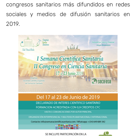
congresos sanitarios más difundidos en redes
sociales y medios de difusión sanitarios en
2019.