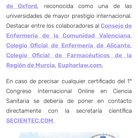
de Oxford
, reconocida como una de las
universidades de mayor prestigio internacional.
Destacar entre los colaboradores al
Consejo de
Enfermería de la Comunidad Valenciana
,
Colegio Oficial de Enfermería de Alicante
,
Colegio Oficial de Farmacéuticos de la
Región de Murcia
,
Eupharlaw.com
,
En caso de precisar cualquier certificado del 1º
Congreso Internacional Online en Ciencia
Sanitaria se debería de poner en contacto
directamente con la secretaría científica
SECIENTEC.COM
.