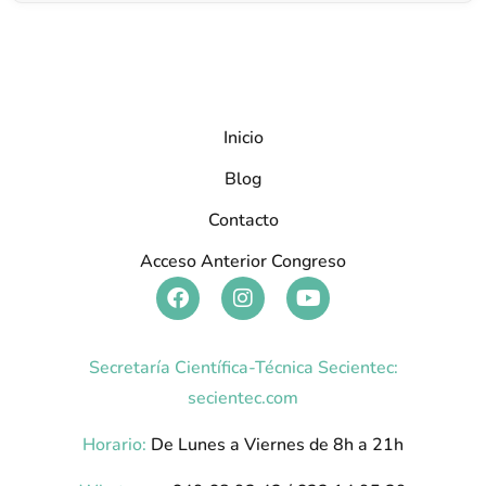
Inicio
Blog
Contacto
Acceso Anterior Congreso
Secretaría Científica-Técnica Secientec:
secientec.com
Horario:
De Lunes a Viernes de 8h a 21h