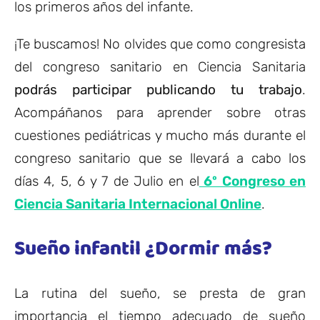
los primeros años del infante.
¡Te buscamos! No olvides que como congresista
del congreso sanitario en Ciencia Sanitaria
podrás participar publicando tu trabajo
.
Acompáñanos para aprender sobre otras
cuestiones pediátricas y mucho más durante el
congreso sanitario que se llevará a cabo los
días 4, 5, 6 y 7 de Julio en el
6º Congreso en
Ciencia Sanitaria Internacional Online
.
Sueño infantil ¿Dormir más?
La rutina del sueño, se presta de gran
importancia el tiempo adecuado de sueño