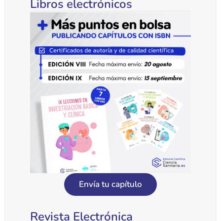
Libros electrónicos
Envía tu capítulo
Revista Electrónica