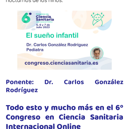
nocturnos de los niños.
Ponente: Dr. Carlos González
Rodríguez
Todo esto y mucho más en el 6º
Congreso en Ciencia Sanitaria
Internacional Online