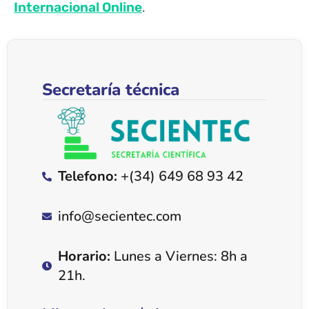
Internacional Online
.
Secretaría técnica
Telefono:
+(34) 649 68 93 42
info@secientec.com
Horario:
Lunes a Viernes: 8h a
21h.