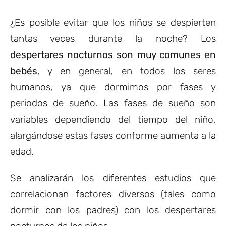
¿Es posible evitar que los niños se despierten
tantas veces durante la noche? Los
despertares nocturnos son muy comunes en
bebés
, y en general, en todos los seres
humanos, ya que dormimos por fases y
periodos de sueño. Las fases de sueño son
variables dependiendo del tiempo del niño,
alargándose estas fases conforme aumenta a la
edad.
Se analizarán los diferentes estudios que
correlacionan factores diversos (tales como
dormir con los padres) con los despertares