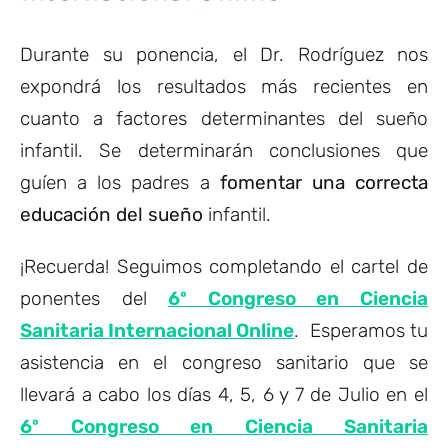
Durante su ponencia, el Dr. Rodríguez nos
expondrá los resultados más recientes en
cuanto a factores determinantes del sueño
infantil. Se determinarán conclusiones que
guíen a los padres a
fomentar una correcta
educación del sueño
infantil.
¡Recuerda! Seguimos completando el cartel de
ponentes del
6º Congreso en Ciencia
Sanitaria Internacional Online
. Esperamos tu
asistencia en el congreso sanitario que se
llevará a cabo los días 4, 5, 6 y 7 de Julio en el
6º Congreso en Ciencia Sanitaria