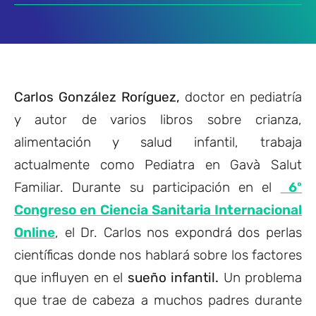
Carlos González Roríguez,
doctor en pediatría
y autor de varios libros sobre crianza,
alimentación y salud infantil, trabaja
actualmente como Pediatra en Gavà Salut
Familiar. Durante su participación en el
6º
Congreso en Ciencia Sanitaria Internacional
Online
, el Dr. Carlos nos expondrá dos perlas
científicas donde nos hablará sobre los factores
que influyen en el
sueño infantil.
Un problema
que trae de cabeza a muchos padres durante