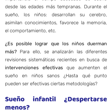
desde las edades más tempranas. Durante el
sueño, los niños: desarrollan su cerebro,
asimilan conocimientos, favorece la memoria,
el comportamiento, etc.
¿Es posible lograr que los niños duerman
más?
Para ello, se analizarán las diferentes
revisiones sistemáticas recientes en busca de
intervenciones efectivas
que aumenten el
sueño en niños sanos ¿Hasta qué punto
pueden ser efectivas ciertas metodologías?
Sueño infantil ¿Despertarse
menos?