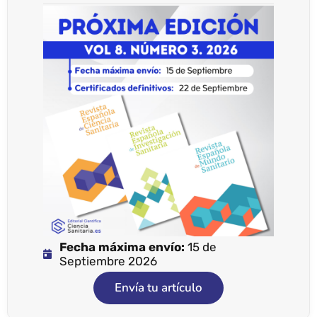
Fecha máxima envío:
15 de
Septiembre 2026
Envía tu artículo