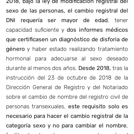
2018, bajo la ley de modificación registral del
sexo de las personas, el cambio registral del
DNI requería ser mayor de edad
, tener
capacidad suficiente y
dos informes médicos
que certificasen un diagnóstico de disforia de
género
y haber estado realizando tratamiento
hormonal para adecuarse al sexo deseado
durante al menos dos años.
Desde 2018,
tras la
instrucción del 23 de octubre de 2018 de la
Dirección General de Registro y del Notariado
sobre el cambio de nombre del registro civil de
personas transexuales,
este requisito solo es
necesario para hacer el cambio registral de la
categoría sexo y no para cambiar el nombre
,