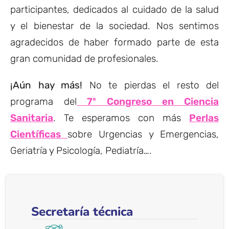
participantes, dedicados al cuidado de la salud
y el bienestar de la sociedad. Nos sentimos
agradecidos de haber formado parte de esta
gran comunidad de profesionales.
¡Aún hay más!
No te pierdas el resto del
programa del
7º Congreso en Ciencia
Sanitaria
. Te esperamos con más
Perlas
Científicas
sobre Urgencias y Emergencias,
Geriatría y Psicología, Pediatría….
Secretaría técnica