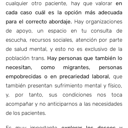
cualquier otro paciente, hay que valorar
en
cada caso cuál es la opción más adecuada
para el correcto abordaje.
Hay organizaciones
de apoyo, un espacio en tu consulta de
escucha, recursos sociales, atención por parte
de salud mental, y esto no es exclusivo de la
población trans.
Hay personas que también lo
necesitan, como migrantes, personas
empobrecidas o en precariedad laboral,
que
también presentan sufrimiento mental y físico,
y, por tanto, sus condiciones nos toca
acompañar y no anticiparnos a las necesidades
de los pacientes.
Es muy importante
explorar los deseos y