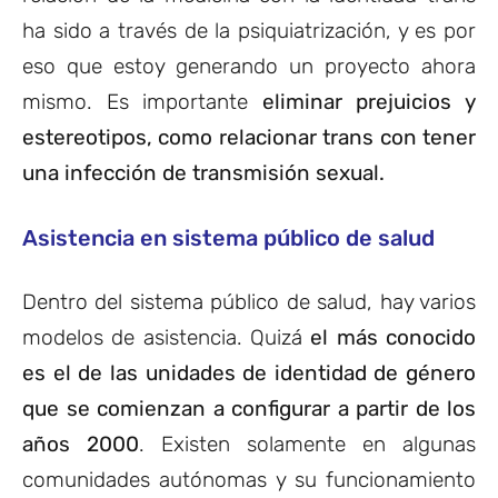
ha sido a través de la psiquiatrización, y es por
eso que estoy generando un proyecto ahora
mismo. Es importante
eliminar prejuicios y
estereotipos, como relacionar trans con tener
una infección de transmisión sexual.
Asistencia en sistema público de salud
Dentro del sistema público de salud, hay varios
modelos de asistencia. Quizá
el más conocido
es el de las unidades de identidad de género
que se comienzan a configurar a partir de los
años 2000
. Existen solamente en algunas
comunidades autónomas y su funcionamiento