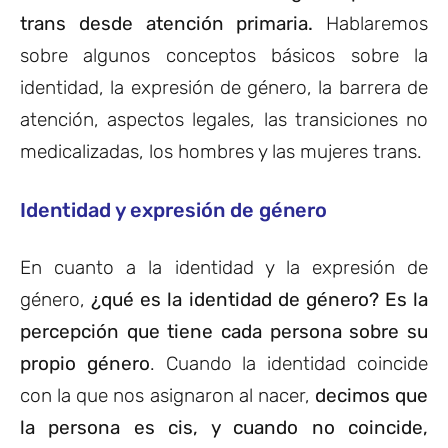
trans desde atención primaria.
Hablaremos
sobre algunos conceptos básicos sobre la
identidad, la expresión de género, la barrera de
atención, aspectos legales, las transiciones no
medicalizadas, los hombres y las mujeres trans.
Identidad y expresión de género
En cuanto a la identidad y la expresión de
género,
¿qué es la identidad de género? Es la
percepción que tiene cada persona sobre su
propio género
. Cuando la identidad coincide
con la que nos asignaron al nacer,
decimos que
la persona es cis, y cuando no coincide,