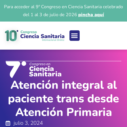
Para acceder al 9º Congreso en Ciencia Sanitaria celebrado
del 1 al 3 de julio de 2026
pincha aquí
Ciencia sanitaria
Acceso 9º Congreso
Iniciar Sesión
Atención integral al
paciente trans desde
Atención Primaria
julio 3, 2024