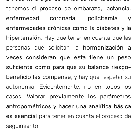
tenemos el
proceso de embarazo, lactancia,
enfermedad coronaria, policitemia y
enfermedades crónicas como la diabetes y la
hipertensión
. Hay que tener en cuenta que las
personas que solicitan la
hormonización a
veces consideran que esta tiene un peso
suficiente como para que su balance riesgo-
beneficio les compense
, y hay que respetar su
autonomía. Evidentemente, no en todos los
casos.
Valorar previamente los parámetros
antropométricos y hacer una analítica básica
es esencial
para tener en cuenta el proceso de
seguimiento.