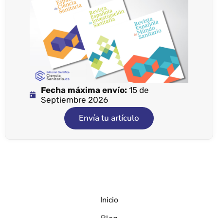
Fecha máxima envío:
15 de
Septiembre 2026
Envía tu artículo
Inicio