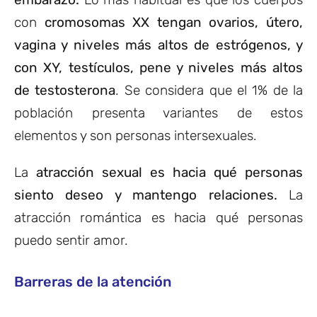
con
cromosomas XX tengan ovarios, útero,
vagina y niveles más altos de estrógenos, y
con XY, testículos, pene y niveles más altos
de testosterona
. Se considera que el 1% de la
población presenta variantes de estos
elementos y son personas intersexuales.
La
atracción sexual es hacia qué personas
siento deseo y mantengo relaciones.
La
atracción romántica es hacia qué personas
puedo sentir amor.
Barreras de la atención