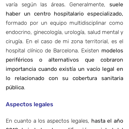
varía según las áreas. Generalmente,
suele
haber un centro hospitalario especializado,
formado por un equipo multidisciplinar como
endocrino, ginecología, urología, salud mental y
cirugía. En el caso de mi zona territorial, es el
hospital clínico de Barcelona. Existen
modelos
periféricos o alternativos que cobraron
importancia cuando existía un vacío legal en
lo relacionado con su cobertura sanitaria
pública
.
Aspectos legales
En cuanto a los aspectos legales,
hasta el año