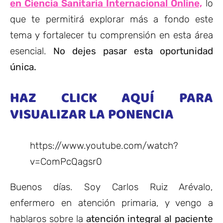
en Ciencia Sanitaria Internacional Online,
lo
que te permitirá explorar más a fondo este
tema y fortalecer tu comprensión en esta área
esencial.
No dejes pasar esta oportunidad
única.
HAZ CLICK AQUÍ PARA
VISUALIZAR LA PONENCIA
https://www.youtube.com/watch?
v=ComPcQagsr0
Buenos días. Soy Carlos Ruiz Arévalo,
enfermero en atención primaria, y vengo a
hablaros sobre la
atención integral al paciente