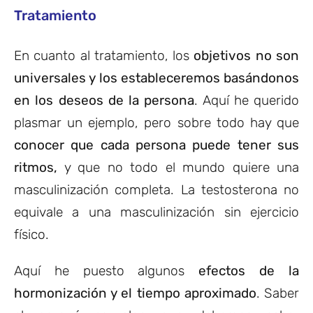
Tratamiento
En cuanto al tratamiento, los
objetivos no son
universales y los estableceremos basándonos
en los deseos de la persona
. Aquí he querido
plasmar un ejemplo, pero sobre todo hay que
conocer que cada persona puede tener sus
ritmos,
y que no todo el mundo quiere una
masculinización completa. La testosterona no
equivale a una masculinización sin ejercicio
físico.
Aquí he puesto algunos
efectos de la
hormonización y el tiempo aproximado
. Saber