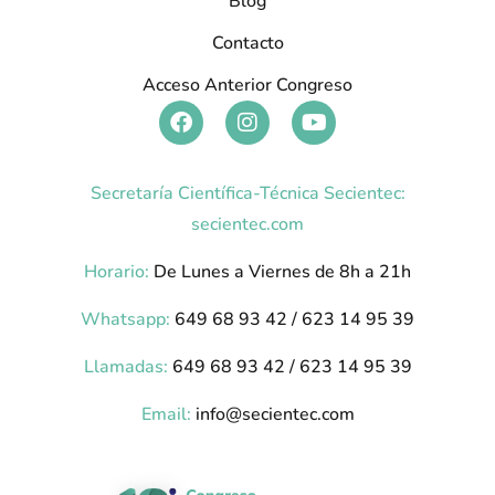
Blog
Contacto
Acceso Anterior Congreso
Secretaría Científica-Técnica Secientec:
secientec.com
Horario:
De Lunes a Viernes de 8h a 21h
Whatsapp:
649 68 93 42 / 623 14 95 39
Llamadas:
649 68 93 42 / 623 14 95 39
Email:
info@secientec.com