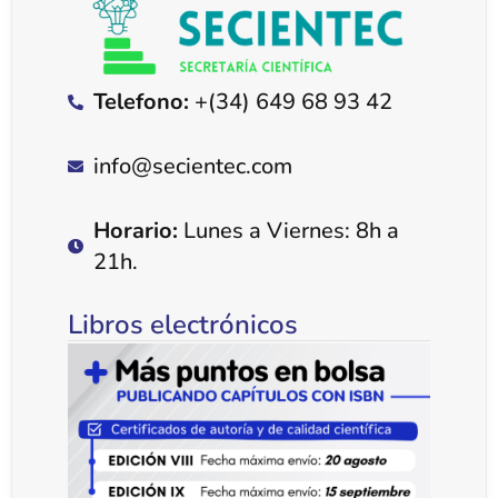
Telefono:
+(34) 649 68 93 42
info@secientec.com
Horario:
Lunes a Viernes: 8h a
21h.
Libros electrónicos