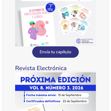
Envía tu capítulo
Revista Electrónica