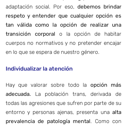
adaptación social. Por eso,
debemos brindar
respeto y entender que cualquier opción es
tan válida como la opción de realizar una
transición corporal
o la opción de habitar
cuerpos no normativos y no pretender encajar
en lo que se espera de nuestro género.
Individualizar la atención
Hay que valorar sobre todo la
opción más
adecuada.
La población trans, derivada de
todas las agresiones que sufren por parte de su
entorno y personas ajenas, presenta una
alta
prevalencia de patología mental
. Como con