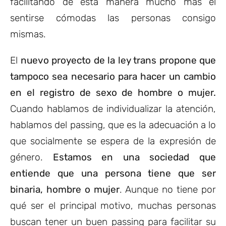
facilitando de esta manera mucho más el
sentirse cómodas las personas consigo
mismas.
El
nuevo proyecto de la ley trans propone que
tampoco sea necesario para hacer un cambio
en el registro de sexo de hombre o mujer.
Cuando hablamos de individualizar la atención,
hablamos del passing, que es la adecuación a lo
que socialmente se espera de la expresión de
género.
Estamos en una sociedad que
entiende que una persona tiene que ser
binaria, hombre o mujer
. Aunque no tiene por
qué ser el principal motivo, muchas personas
buscan tener un buen passing para facilitar su