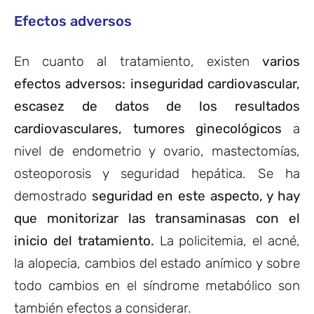
Efectos adversos
En cuanto al tratamiento, existen
varios
efectos adversos: inseguridad cardiovascular,
escasez de datos de los resultados
cardiovasculares, tumores ginecológicos
a
nivel de endometrio y ovario, mastectomías,
osteoporosis y seguridad hepática. Se ha
demostrado
seguridad en este aspecto, y hay
que monitorizar las transaminasas con el
inicio del tratamiento.
La policitemia, el acné,
la alopecia, cambios del estado anímico y sobre
todo cambios en el síndrome metabólico son
también efectos a considerar.