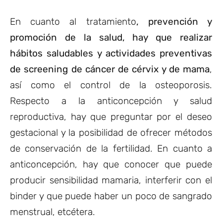
En cuanto al tratamiento
, prevención y
promoción de la salud, hay que realizar
hábitos saludables y actividades preventivas
de screening de cáncer de cérvix y de mama
,
así como el control de la osteoporosis.
Respecto a la anticoncepción y salud
reproductiva, hay que preguntar por el deseo
gestacional y la posibilidad de ofrecer métodos
de conservación de la fertilidad. En cuanto a
anticoncepción, hay que conocer que puede
producir sensibilidad mamaria, interferir con el
binder y que puede haber un poco de sangrado
menstrual, etcétera.