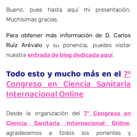
Bueno, pues hasta aquí mi presentación.
Muchísimas gracias.
Para obtener más información de D. Carlos
Ruíz Arévalo
y su ponencia, puedes visitar
nuestra
entrada de blog dedicada aquí
.
Todo esto y mucho más en el
7º
Congreso en Ciencia Sanitaria
Internacional Online
Desde la organización del
7º Congreso en
Ciencia Sanitaria Internacional Online
,
agradecemos a todos los ponentes y