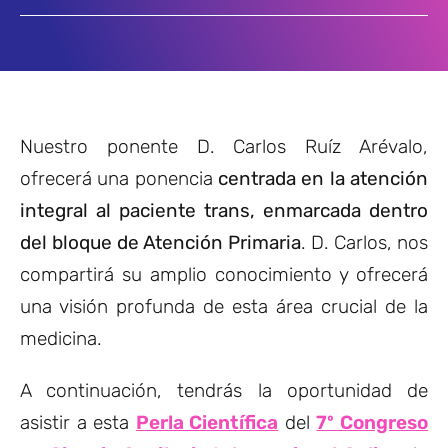
Nuestro ponente D. Carlos Ruíz Arévalo,
ofrecerá una ponencia
centrada en la atención
integral al paciente trans, enmarcada dentro
del bloque de Atención Primaria
. D. Carlos, nos
compartirá su amplio conocimiento y ofrecerá
una visión profunda de esta área crucial de la
medicina.
A continuación, tendrás la oportunidad de
asistir a esta
Perla Científica
del
7º Congreso