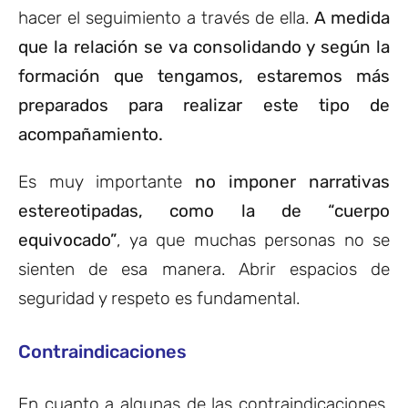
hacer el seguimiento a través de ella.
A medida
que la relación se va consolidando y según la
formación que tengamos, estaremos más
preparados para realizar este tipo de
acompañamiento.
Es muy importante
no imponer narrativas
estereotipadas, como la de “cuerpo
equivocado”
, ya que muchas personas no se
sienten de esa manera. Abrir espacios de
seguridad y respeto es fundamental.
Contraindicaciones
En cuanto a algunas de las contraindicaciones,