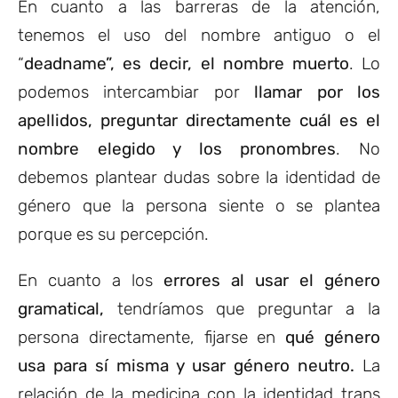
En cuanto a las barreras de la atención,
tenemos el uso del nombre antiguo o el
“
deadname”, es decir, el nombre muerto
. Lo
podemos intercambiar por
llamar por los
apellidos, preguntar directamente cuál es el
nombre elegido y los pronombres
. No
debemos plantear dudas sobre la identidad de
género que la persona siente o se plantea
porque es su percepción.
En cuanto a los
errores al usar el género
gramatical,
tendríamos que preguntar a la
persona directamente, fijarse en
qué género
usa para sí misma y usar género neutro.
La
relación de la medicina con la identidad trans