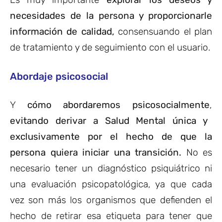
necesidades de la persona y proporcionarle
información de calidad,
consensuando el plan
de tratamiento y de seguimiento con el usuario.
Abordaje psicosocial
Y
cómo abordaremos psicosocialmente
,
evitando derivar a Salud Mental única y
exclusivamente por el hecho de que la
persona quiera iniciar una transición.
No es
necesario tener un diagnóstico psiquiátrico ni
una evaluación psicopatológica, ya que cada
vez son más los organismos que defienden el
hecho de retirar esa etiqueta para tener que