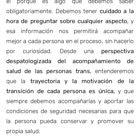
el porqué es algo que debemos saber
obligatoriamente. Debemos tener
cuidado a la
hora de preguntar sobre cualquier aspecto,
y
esa información nos permitirá acompañar
mejor a cada persona en el proceso, sin hacerlo
por curiosidad. Desde una
perspectiva
despatologizada del acompañamiento de
salud de las personas trans,
entenderemos
que la
trayectoria y la motivación de la
transición de cada persona es única,
y que
siempre debemos acompañarlas y aportar las
condiciones de seguridad necesarias para que
la persona pueda conservar y promover su
propia salud.