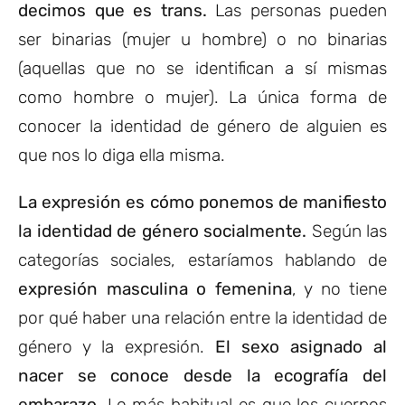
decimos que es trans.
Las personas pueden
ser binarias (mujer u hombre) o no binarias
(aquellas que no se identifican a sí mismas
como hombre o mujer). La única forma de
conocer la identidad de género de alguien es
que nos lo diga ella misma.
La expresión es cómo ponemos de manifiesto
la identidad de género socialmente.
Según las
categorías sociales, estaríamos hablando de
expresión masculina o femenina
, y no tiene
por qué haber una relación entre la identidad de
género y la expresión.
El sexo asignado al
nacer se conoce desde la ecografía del
embarazo.
Lo más habitual es que los cuerpos